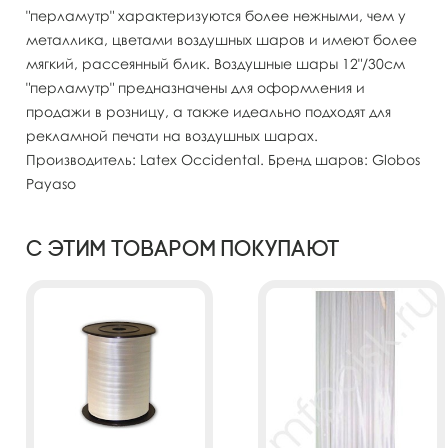
"перламутр" характеризуются более нежными, чем у
металлика, цветами воздушных шаров и имеют более
мягкий, рассеянный блик. Воздушные шары 12"/30см
"перламутр" предназначены для оформления и
продажи в розницу, а также идеально подходят для
рекламной печати на воздушных шарах.
Производитель: Latex Occidental. Бренд шаров: Globos
Payaso
С этим товаром покупают