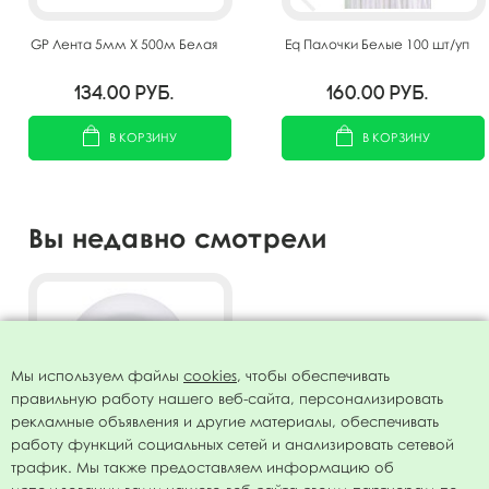
GP Лента 5мм X 500м Белая
Eq Палочки Белые 100 шт/уп
134.00
руб.
160.00
руб.
В КОРЗИНУ
В КОРЗИНУ
Вы недавно смотрели
Мы используем файлы
cookies
, чтобы обеспечивать
правильную работу нашего веб-сайта, персонализировать
рекламные объявления и другие материалы, обеспечивать
работу функций социальных сетей и анализировать сетевой
трафик. Мы также предоставляем информацию об