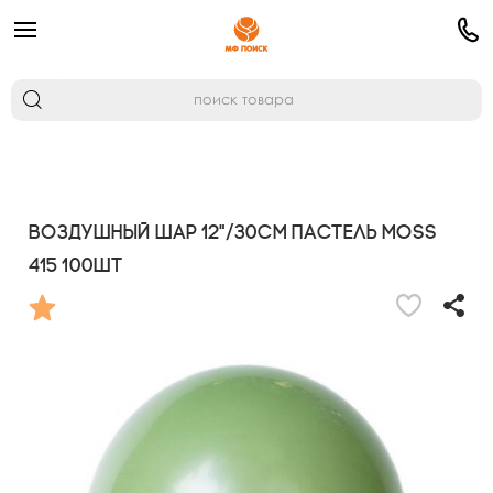
Воздушный шар 12"/30см Пастель MOSS
415 100шт