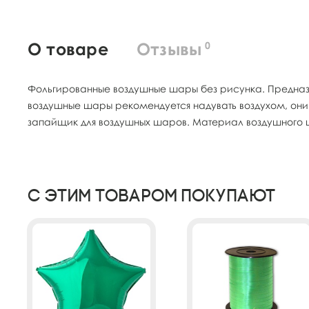
О товаре
Отзывы
0
Фольгированные воздушные шары без рисунка. Предназ
воздушные шары рекомендуется надувать воздухом, они
запайщик для воздушных шаров. Материал воздушного ш
С этим товаром покупают