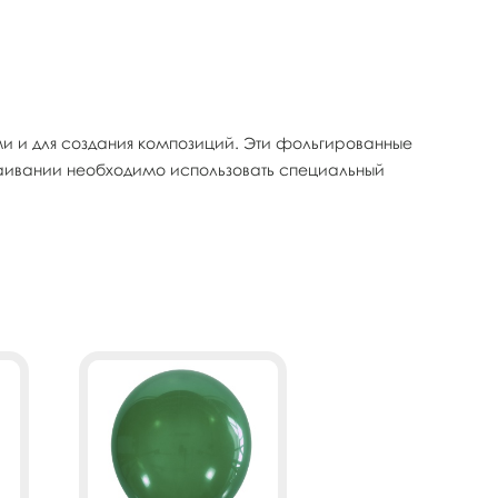
 и для создания композиций. Эти фольгированные
паивании необходимо использовать специальный