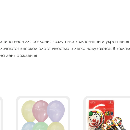
 типа неон для создания воздушных композиций и украшения 
ичаются высокой эластичностью и легко надуваются. В комплек
 на день рождения