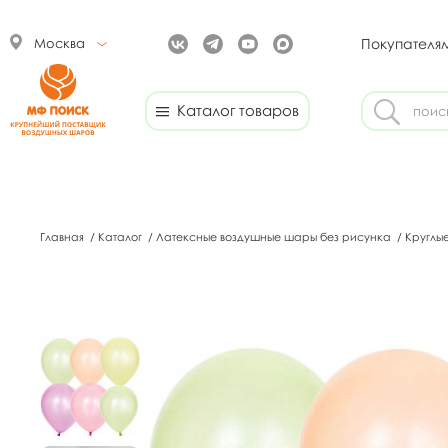
Москва
Покупателя
Каталог товаров
Главная
/
Каталог
/
Латексные воздушные шары без рисунка
/
Круглы