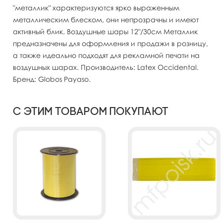
"металлик" характеризуются ярко выраженным
металлическим блеском, они непрозрачны и имеют
активный блик. Воздушные шары 12"/30см Металлик
предназначены для оформления и продажи в розницу,
а также идеально подходят для рекламной печати на
воздушных шарах. Производитель: Latex Occidental.
Бренд: Globos Payaso.
С этим товаром покупают