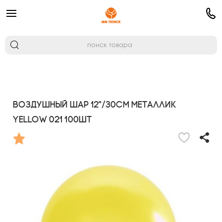
Воздушный шар 12"/30см Металлик
YELLOW 021 100шт