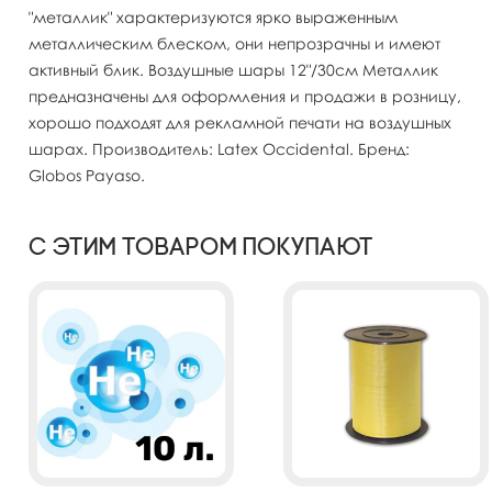
"металлик" характеризуются ярко выраженным
металлическим блеском, они непрозрачны и имеют
активный блик. Воздушные шары 12"/30см Металлик
предназначены для оформления и продажи в розницу,
хорошо подходят для рекламной печати на воздушных
шарах. Производитель: Latex Occidental. Бренд:
Globos Payaso.
С этим товаром покупают