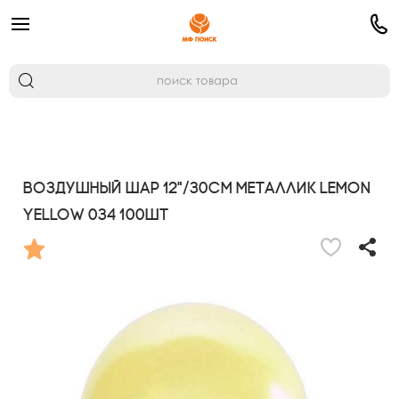
Воздушный шар 12"/30см Металлик LEMON
YELLOW 034 100шт