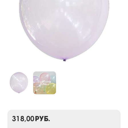
318,00
руб.