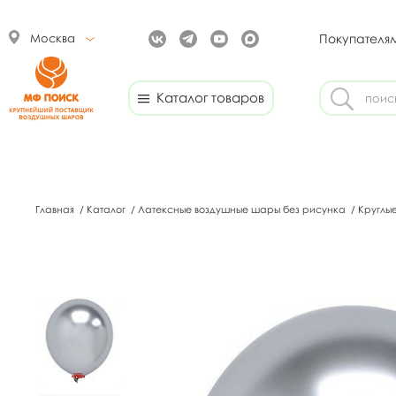
Москва
Покупателя
Каталог товаров
Главная
/
Каталог
/
Латексные воздушные шары без рисунка
/
Круглы