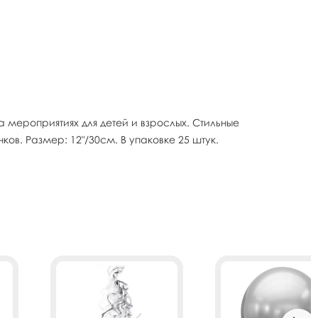
мероприятиях для детей и взрослых. Стильные
. Размер: 12"/30см. В упаковке 25 штук.