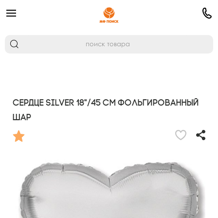
Сердце SILVER 18"/45 см фольгированный
шар