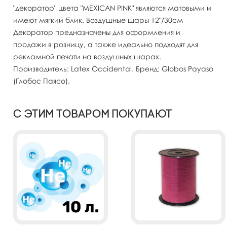
"декоратор" цвета "MEXICAN PINK" являются матовыми и
имеют мягкий блик. Воздушные шары 12"/30см
Декоратор предназначены для оформления и
продажи в розницу, а также идеально подходят для
рекламной печати на воздушных шарах.
Производитель: Latex Occidental. Бренд: Globos Payaso
(Глобос Паясо).
С этим товаром покупают