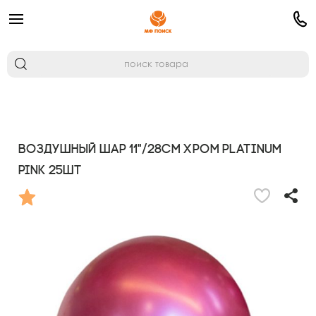
Воздушный шар 11"/28см Хром PLATINUM
Pink 25шт