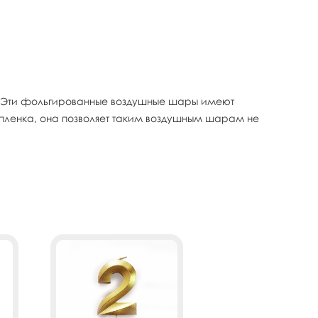
. Эти фольгированные воздушные шары имеют
 пленка, она позволяет таким воздушным шарам не