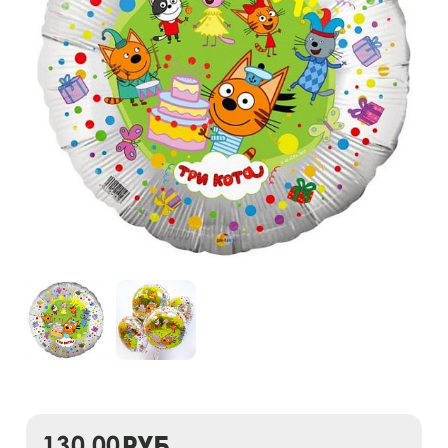
130,00
руб.