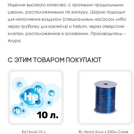
Изделие высокого качества, с прочными продольными
швами, расположенными по контуру. Шарик подходит
для наполнения воздухом (специальным насосом либо
через трубочку для коктейля) и helium, через отверстие-
клапан, расположенное в основании. Производитель –
Агура
С этим товаром покупают
Eq Гелий 10 л.
RL Лента 5мм x 250м Синяя