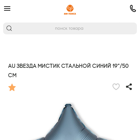
AU Звезда Мистик Стальной Синий 19"/50
см