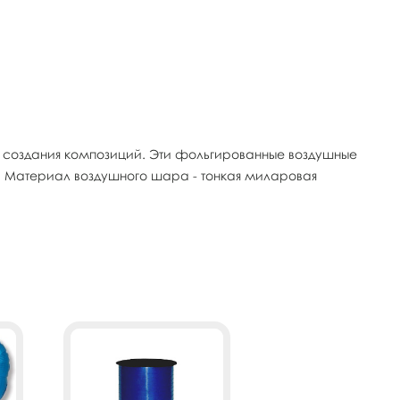
 создания композиций. Эти фольгированные воздушные
. Материал воздушного шара - тонкая миларовая