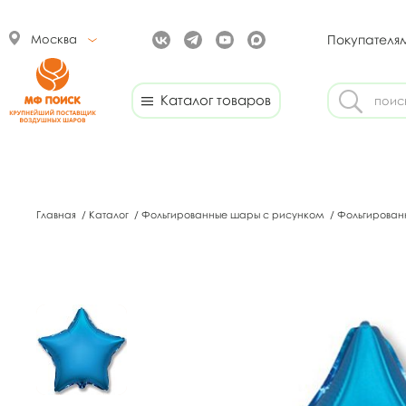
Москва
Покупателя
Каталог товаров
Главная
/
Каталог
/
Фольгированные шары с рисунком
/
Фольгирован