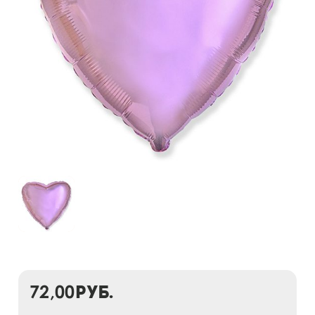
72,00
руб.