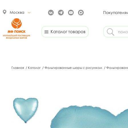
Москва
Покупателя
Каталог товаров
Главная
/
Каталог
/
Фольгированные шары с рисунком
/
Фольгирован