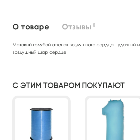
О товаре
Отзывы
0
Матовый голубой оттенок воздушного сердца - удачный
воздушный шар сердце
С этим товаром покупают