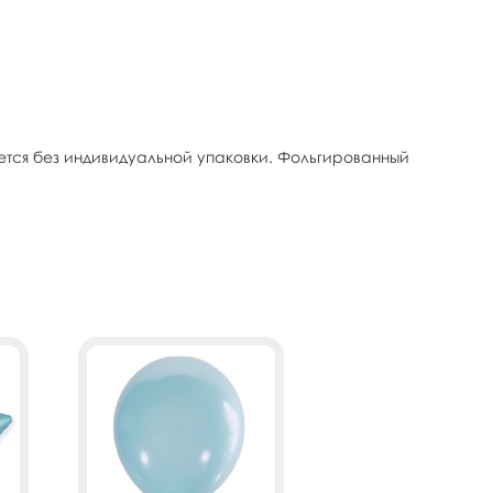
ется без индивидуальной упаковки. Фольгированный