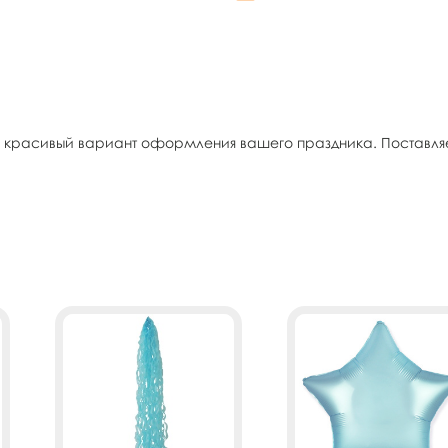
 и красивый вариант оформления вашего праздника. Поставля