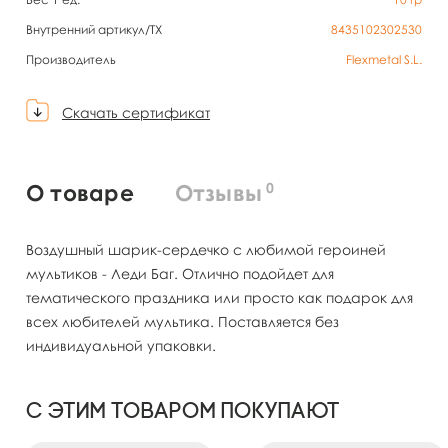
Внутренний артикул/TX
8435102302530
Производитель
Flexmetal S.L.
Скачать сертификат
0
О товаре
Отзывы
Воздушный шарик-сердечко с любимой героиней
мультиков - Леди Баг. Отлично подойдет для
тематического праздника или просто как подарок для
всех любителей мультика. Поставляется без
индивидуальной упаковки.
С этим товаром покупают