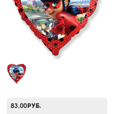
83,00
руб.