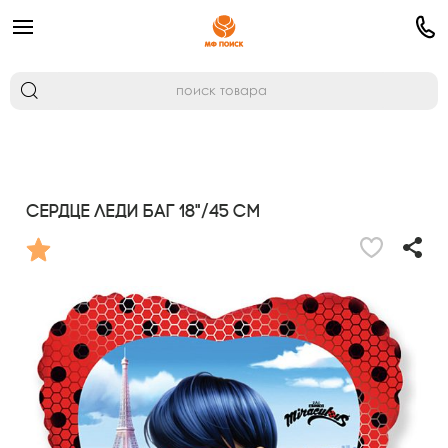
Сердце Леди Баг 18"/45 см