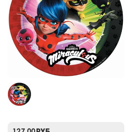
127,00
руб.