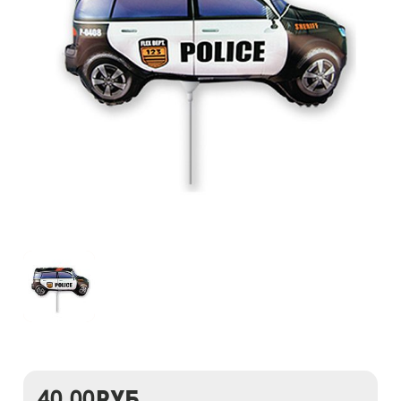
40,00
руб.