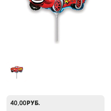
40,00
руб.