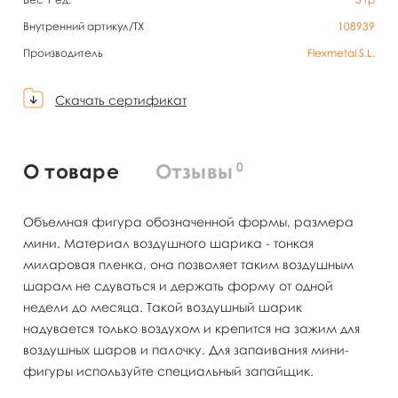
Внутренний артикул/TX
108939
Производитель
Flexmetal S.L.
Скачать сертификат
0
О товаре
Отзывы
Объемная фигура обозначенной формы, размера
мини. Материал воздушного шарика - тонкая
миларовая пленка, она позволяет таким воздушным
шарам не сдуваться и держать форму от одной
недели до месяца. Такой воздушный шарик
надувается только воздухом и крепится на зажим для
воздушных шаров и палочку. Для запаивания мини-
фигуры используйте специальный запайщик.