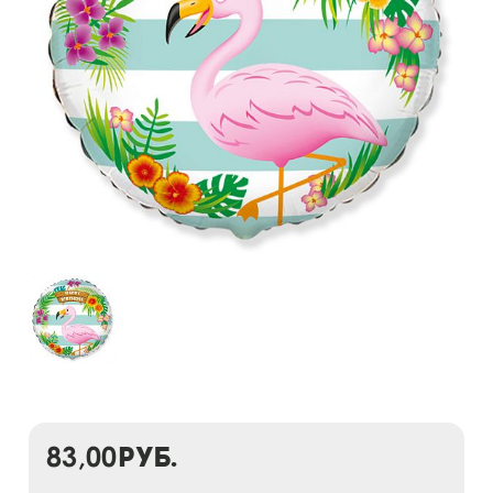
83,00
руб.