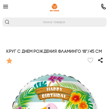
Круг С Днем Рождения Фламинго 18"/45 см