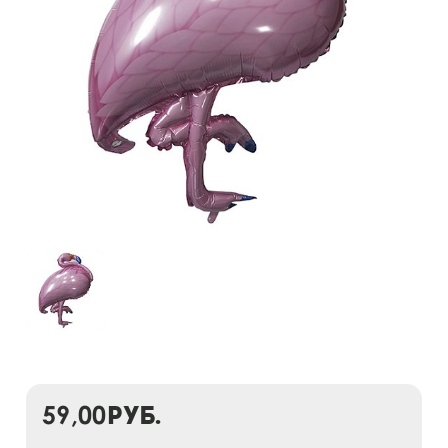
59,00
руб.