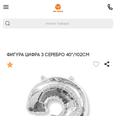
Фигура Цифра 3 серебро 40"/102см