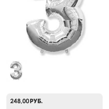
248,00
руб.