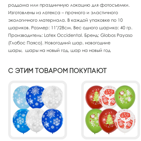
роддома или праздничную локацию для фотосъемки.
Изготовлены из латекса – прочного и эластичного
экологичного материала. В каждой упаковке по 10
шариков. Размер: 11"/28см. Вес одного шарика: 40 гр.
Производитель: Latex Occidental. Бренд: Globos Payaso
(Глобос Паясо). Новогодний шар, новогодние
шары, шары на новый год, шар на новый год
С этим товаром покупают