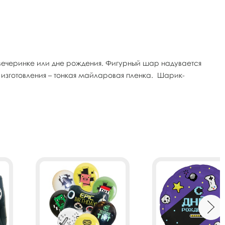
ечеринке или дне рождения. Фигурный шар надувается
изготовления – тонкая майларовая пленка. Шарик-