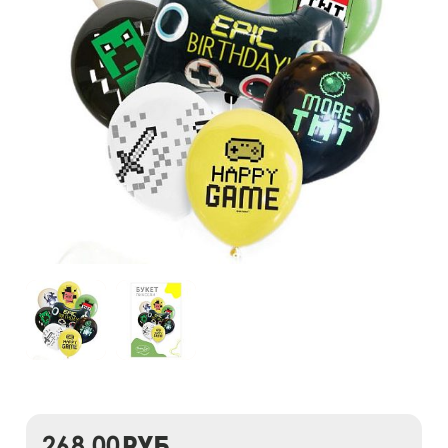
268,00
руб.