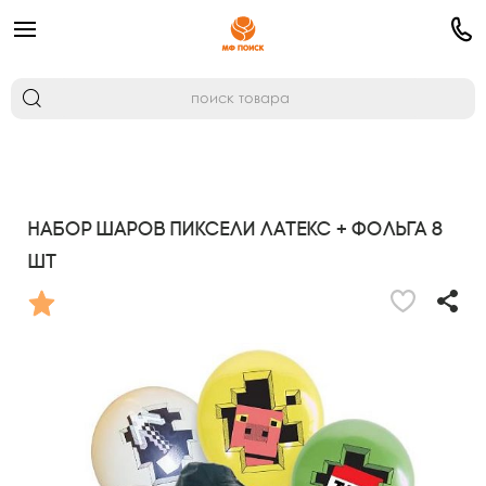
Набор шаров Пиксели латекс + фольга 8
шт