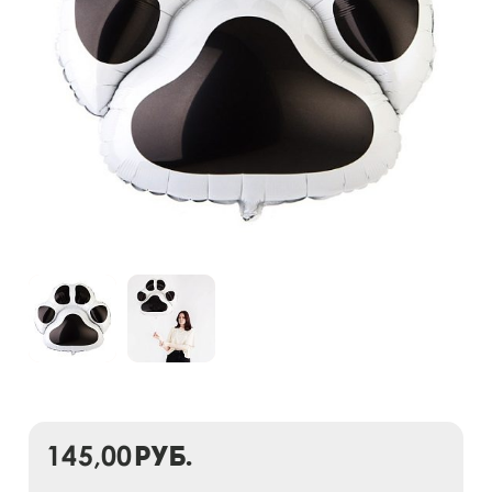
145,00
руб.