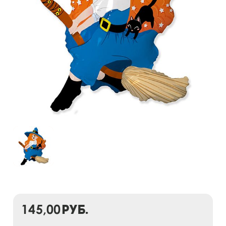
145,00
руб.