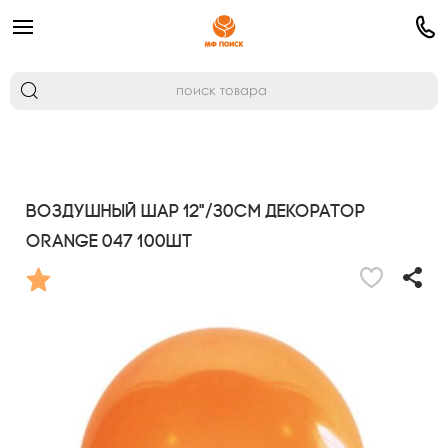
Воздушный шар 12"/30см Декоратор
ORANGE 047 100шт