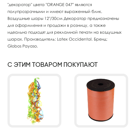
"декоратор" цвета "ORANGE 047" являются
полупрозрачными и имеют выраженный блик.
Воздушные шары 12"/30см Декоратор предназначены
для оформления и продажи в розницу, а также
идеально подходят для рекламной печати на воздушных
шарах. Производитель: Latex Occidental. Бренд:
Globos Payaso.
С этим товаром покупают