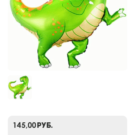
145,00
руб.