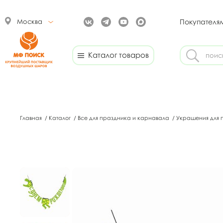
Москва
Покупателя
Каталог товаров
Главная
/
Каталог
/
Все для праздника и карнавала
/
Украшения для