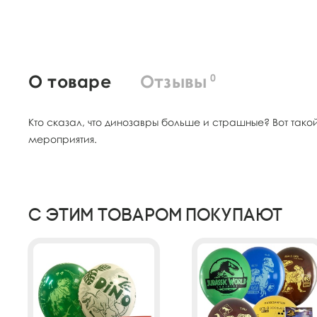
О товаре
Отзывы
0
Кто сказал, что динозавры больше и страшные? Вот так
мероприятия.
С этим товаром покупают