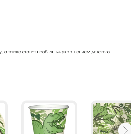
ку, а также станет необычным украшением детского