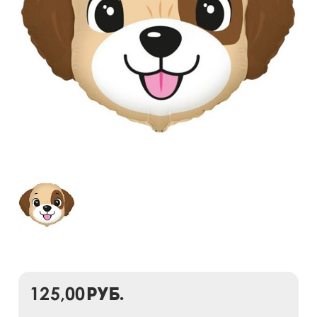
125,00
руб.