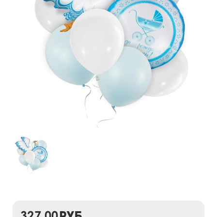
327,00
руб.