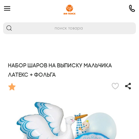
Набор шаров На выписку мальчика
латекс + фольга