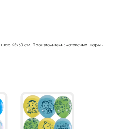
 шар 65х60 см. Производители: латексные шары -