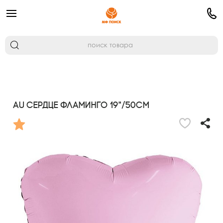
AU Сердце Фламинго 19"/50см