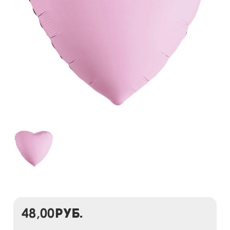
48,00
руб.