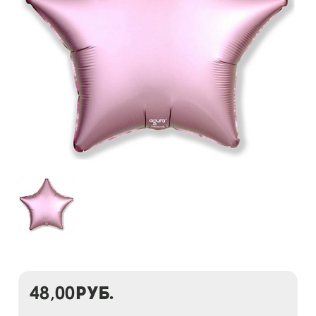
48,00
руб.