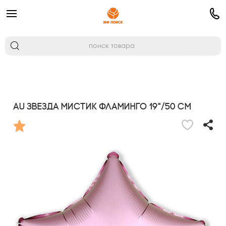
AU Звезда Мистик Фламинго 19"/50 см