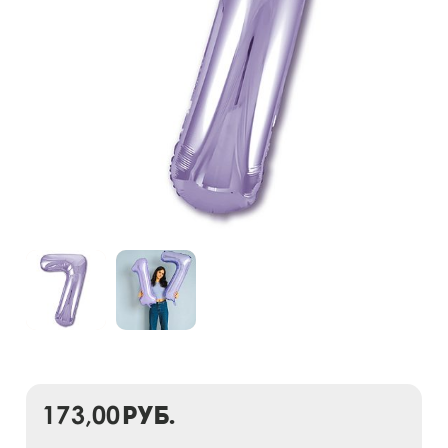
173,00
руб.