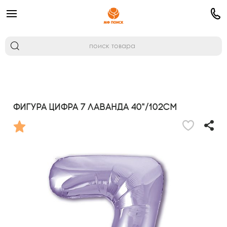
Фигура Цифра 7 Лаванда 40"/102см