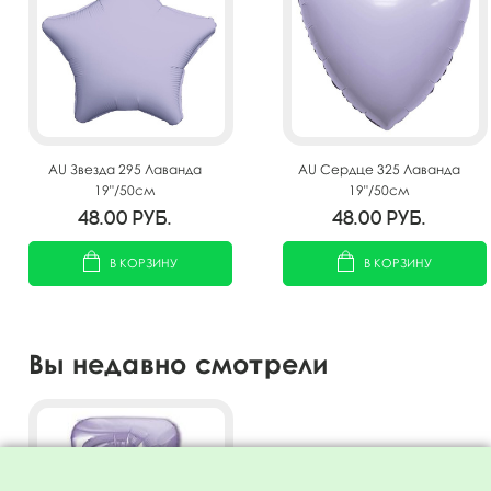
AU Звезда 295 Лаванда
AU Сердце 325 Лаванда
19"/50см
19"/50см
48.00
руб.
48.00
руб.
В КОРЗИНУ
В КОРЗИНУ
Вы недавно смотрели