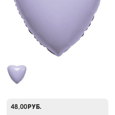
48,00
руб.