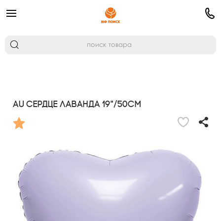
AU Сердце Лаванда 19"/50см