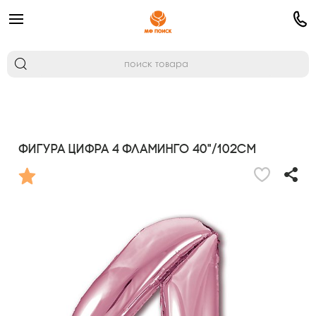
Фигура Цифра 4 Фламинго 40"/102см