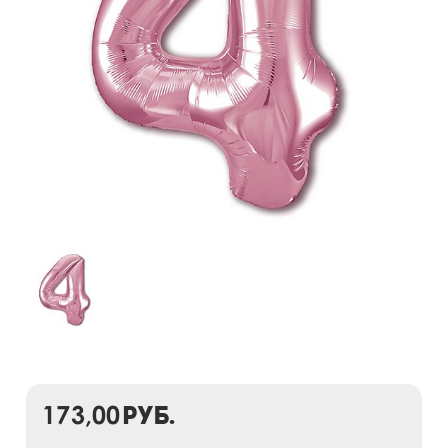
173,00
руб.