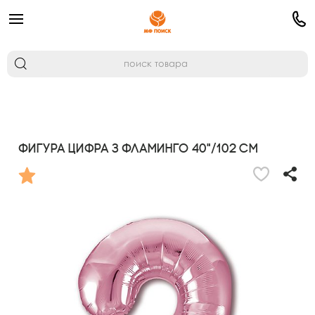
Фигура Цифра 3 Фламинго 40"/102 см