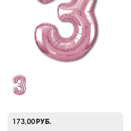
173,00
руб.