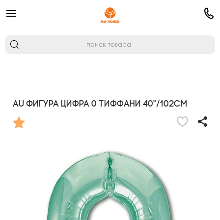
AU Фигура Цифра 0 Тиффани 40"/102см