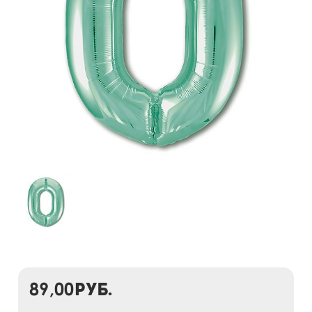
89,00
руб.