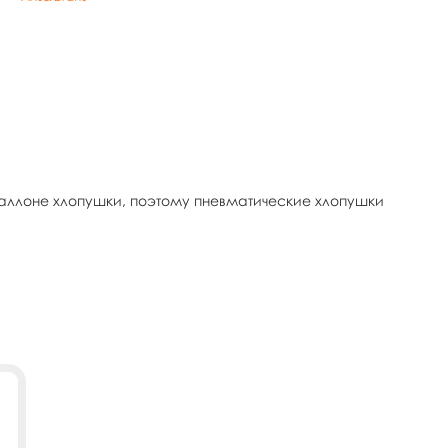
аллоне хлопушки, поэтому пневматические хлопушки