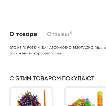
О товаре
Отзывы
0
ЭТО НЕ ПИРОТЕХНИКА ! АБСОЛЮТНО БЕЗОПАСНО! "Выстрел"
абсолютно пожаробезопасны.
С этим товаром покупают