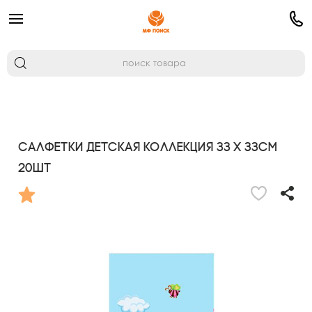
Салфетки Детская коллекция 33 х 33см
20шт