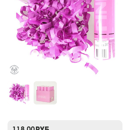
118,00
руб.