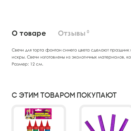
О товаре
Отзывы
0
Свечи для торта фонтан синего цвета сделают праздни
искры. Свечи изготовлены из экологичных материалов, к
Размер: 12 см.
С этим товаром покупают