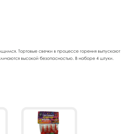
щимся. Тортовые свечки в процессе горения выпускают
тличаются высокой безопасностью. В наборе 4 штуки.