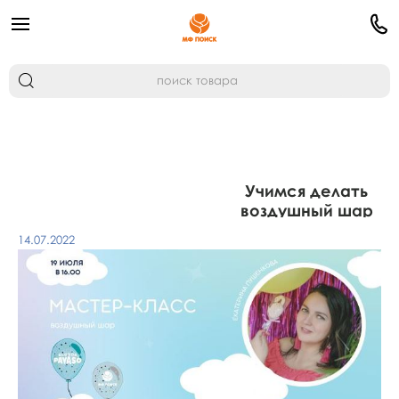
Учимся делать
воздушный шар
14.07.2022