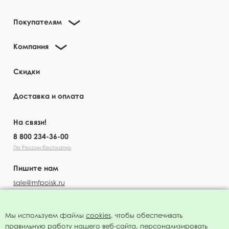
Покупателям
Компания
Скидки
Доставка и оплата
На связи!
8 800 234-36-00
По России бесплатно
Пишите нам
sale@mfpoisk.ru
Мы используем файлы
cookies
, чтобы обеспечивать
правильную работу нашего веб-сайта, персонализировать
УЗНАВАЙТЕ ПЕРВЫМИ О НОВОСТЯХ