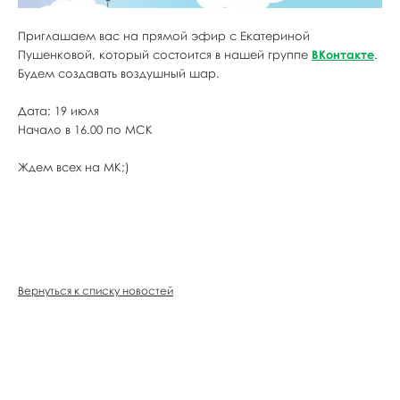
Приглашаем вас на прямой эфир с Екатериной
Пушенковой, который состоится в нашей группе
ВКонтакте
.
Будем создавать воздушный шар.
Дата: 19 июля
Начало в 16.00 по МСК
Ждем всех на МК;)
Вернуться к списку новостей