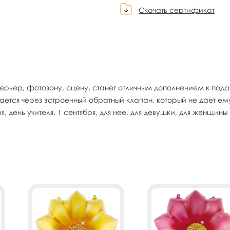
Скачать сертификат
рьер, фотозону, сцену, станет отличным дополнением к подар
ется через встроенный обратный клапан, который не дает ему 
день учителя, 1 сентября, для нее, для девушки, для женщины