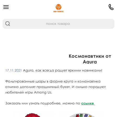
Космонавтики от
Agura
17.11.2021
Agura, как всегда радует яркими новинками!
Фольгированные шары в форме круга и комонавтика
отлично дополнят праздничный букет. И сильно порадуют
любителей игры Among Us.
Заказать или узнать подробнее, можно по
ссылке