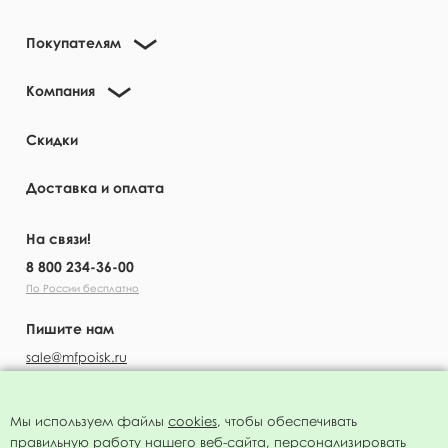
Покупателям
Компания
Скидки
Доставка и оплата
На связи!
8 800 234-36-00
По России бесплатно
Пишите нам
sale@mfpoisk.ru
Мы используем файлы
cookies
, чтобы обеспечивать
правильную работу нашего веб-сайта, персонализировать
УЗНАВАЙТЕ ПЕРВЫМИ О НОВОСТЯХ