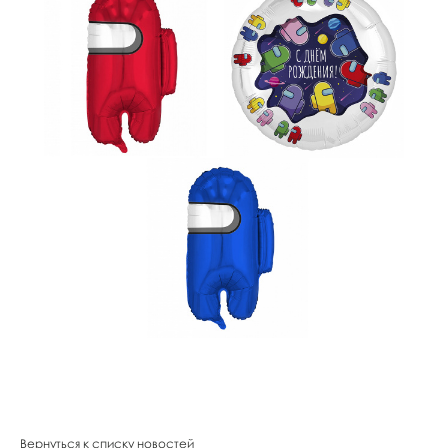
Вернуться к списку новостей