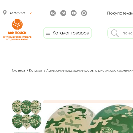
Москва
Покупателя
Каталог товаров
Главная
/
Каталог
/
Латексные воздушные шары с рисунком, маленьк